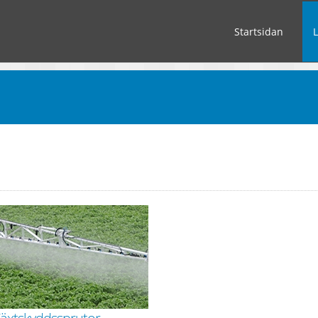
Startsidan